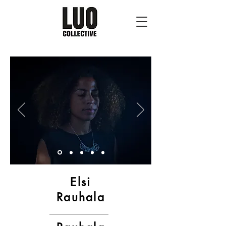
Elsi
Rauhala